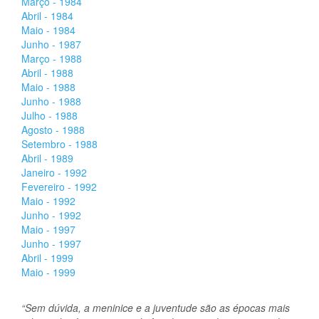
Março - 1984
Abril - 1984
Maio - 1984
Junho - 1987
Março - 1988
Abril - 1988
Maio - 1988
Junho - 1988
Julho - 1988
Agosto - 1988
Setembro - 1988
Abril - 1989
Janeiro - 1992
Fevereiro - 1992
Maio - 1992
Junho - 1992
Maio - 1997
Junho - 1997
Abril - 1999
Maio - 1999
“Sem dúvida, a meninice e a juventude são as épocas mais