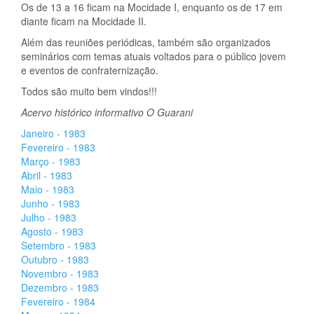
Os de 13 a 16 ficam na Mocidade I, enquanto os de 17 em
diante ficam na Mocidade II.
Além das reuniões periódicas, também são organizados
seminários com temas atuais voltados para o público jovem
e eventos de confraternização.
Todos são muito bem vindos!!!
Acervo histórico informativo O Guarani
Janeiro - 1983
Fevereiro - 1983
Março - 1983
Abril - 1983
Maio - 1983
Junho - 1983
Julho - 1983
Agosto - 1983
Setembro - 1983
Outubro - 1983
Novembro - 1983
Dezembro - 1983
Fevereiro - 1984